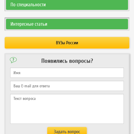
По специальности
Интересные статьи
ВУЗы России
Появились вопросы?