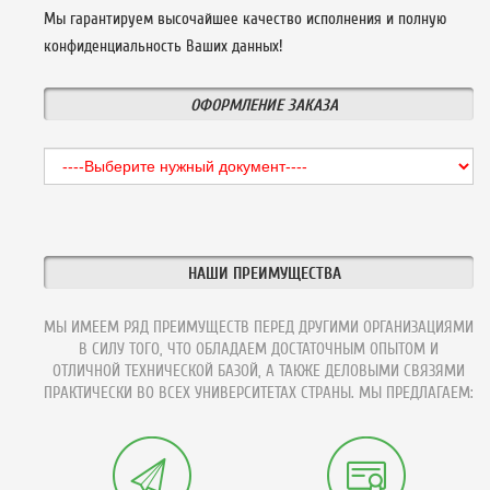
Мы гарантируем высочайшее качество исполнения и полную
конфиденциальность Ваших данных!
ОФОРМЛЕНИЕ ЗАКАЗА
НАШИ ПРЕИМУЩЕСТВА
МЫ ИМЕЕМ РЯД ПРЕИМУЩЕСТВ ПЕРЕД ДРУГИМИ ОРГАНИЗАЦИЯМИ
В СИЛУ ТОГО, ЧТО ОБЛАДАЕМ ДОСТАТОЧНЫМ ОПЫТОМ И
ОТЛИЧНОЙ ТЕХНИЧЕСКОЙ БАЗОЙ, А ТАКЖЕ ДЕЛОВЫМИ СВЯЗЯМИ
ПРАКТИЧЕСКИ ВО ВСЕХ УНИВЕРСИТЕТАХ СТРАНЫ. МЫ ПРЕДЛАГАЕМ: