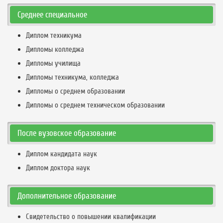
Среднее специальное
Диплом техникума
Дипломы колледжа
Дипломы училища
Дипломы техникума, колледжа
Дипломы о среднем образовании
Дипломы о среднем техническом образовании
После вузовское образование
Диплом кандидата наук
Диплом доктора наук
Дополнительное образование
Свидетельство о повышении квалификации