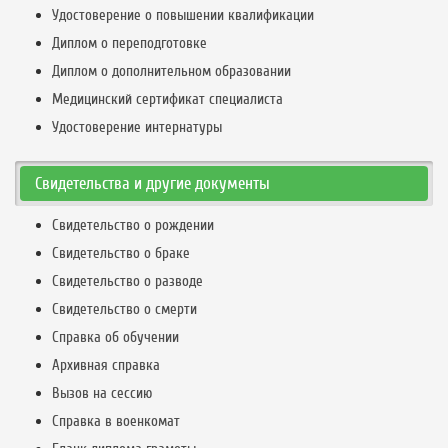
Удостоверение о повышении квалификации
Диплом о переподготовке
Диплом о дополнительном образовании
Медицинский сертификат специалиста
Удостоверение интернатуры
Свидетельства и другие документы
Свидетельство о рождении
Свидетельство о браке
Свидетельство о разводе
Свидетельство о смерти
Справка об обучении
Архивная справка
Вызов на сессию
Справка в военкомат