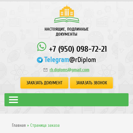
НАСТОЯЩИЕ, ПОДЛИННЫЕ
ДОКУМЕНТЫ
+7 (950) 098-72-21
Telegram
@rDiplom
rb.diploms@gmail.com
ЗАКАЗАТЬ ДОКУМЕНТ
ЗАКАЗАТЬ ЗВОНОК
Главная
»
Страница заказа