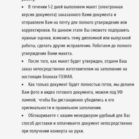
В течении 1-2 дней выполняем макет (электронная
версия документа) заказанного Вами документа и
отправляем Вам на почту для полного утверждения или
корректировки. На данном этапе Вы сможете подправить
нужные оценки, изменить тему дипломной или выпускной
работы, сделать другие исправления. Работаем до полного
утверждения Вами макета.
После того, как макет будет утвержден, отдаем Ваш
заказ непосредственно изготовителям на заполнение на
настоящих бланках ГОЗНАК.
Как только документ будет полностью готов, мы делаем
Вам фото и видео готового документа, можем под УФ
лампой, чтобы Вы дистанционно убедились в его
оригинальности и правильном заполнении.
Обговариваете с нашим менеджером удобный для Вас
способ доставки и оплачиваете документ непосредственно
при получении конверта на руки.