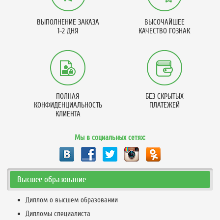
ВЫПОЛНЕНИЕ ЗАКАЗА
ВЫСОЧАЙШЕЕ
1-2 ДНЯ
КАЧЕСТВО ГОЗНАК
ПОЛНАЯ
БЕЗ СКРЫТЫХ
КОНФИДЕНЦИАЛЬНОСТЬ
ПЛАТЕЖЕЙ
КЛИЕНТА
Мы в социальных сетях:
Высшее образование
Диплом о высшем образовании
Дипломы специалиста