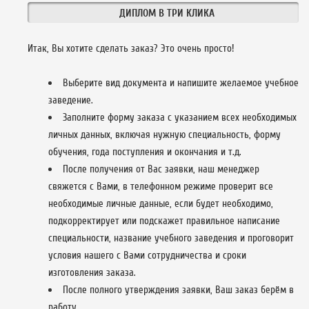
ДИПЛОМ В ТРИ КЛИКА
Итак, Вы хотите сделать заказ? Это очень просто!
Выберите вид документа и напишите желаемое учебное
заведение.
Заполните форму заказа с указанием всех необходимых
личных данных, включая нужную специальность, форму
обучения, года поступления и окончания и т.д.
После получения от Вас заявки, наш менеджер
свяжется с Вами, в телефонном режиме проверит все
необходимые личные данные, если будет необходимо,
подкорректирует или подскажет правильное написание
специальности, название учебного заведения и проговорит
условия нашего с Вами сотрудничества и сроки
изготовления заказа.
После полного утверждения заявки, Ваш заказ берём в
работу.