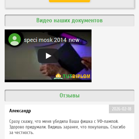
Видео наших документов
Отзывы
2026-02-18
Александр
Сразу скажу, что меня убедила Ваша фишка с УФ-лампой.
Здорово придумали. Видишь заранее, что покупаешь. Спасибо
за честность.