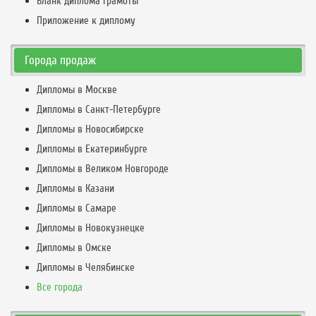
Бланк диплома грамоты
Приложение к диплому
Города продаж
Дипломы в Москве
Дипломы в Санкт-Петербурге
Дипломы в Новосибирске
Дипломы в Екатеринбурге
Дипломы в Великом Новгороде
Дипломы в Казани
Дипломы в Самаре
Дипломы в Новокузнецке
Дипломы в Омске
Дипломы в Челябинске
Все города