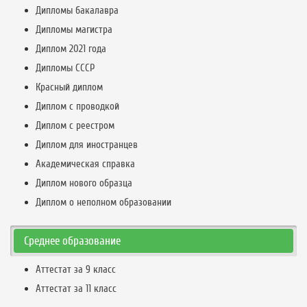
Дипломы бакалавра
Дипломы магистра
Диплом 2021 года
Дипломы СССР
Красный диплом
Диплом с проводкой
Диплом с реестром
Диплом для иностранцев
Академическая справка
Диплом нового образца
Диплом о неполном образовании
Среднее образование
Аттестат за 9 класс
Аттестат за 11 класс