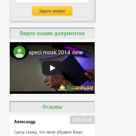
Видео наших документов
Отзывы
2026-02-18
Александр
Сразу скажу, что меня убедила Ваша