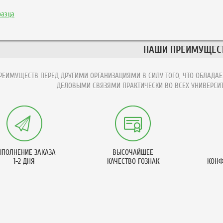
разца
НАШИ ПРЕИМУЩЕС
ЕИМУЩЕСТВ ПЕРЕД ДРУГИМИ ОРГАНИЗАЦИЯМИ В СИЛУ ТОГО, ЧТО ОБЛАДАЕ
ДЕЛОВЫМИ СВЯЗЯМИ ПРАКТИЧЕСКИ ВО ВСЕХ УНИВЕРСИТ
ПОЛНЕНИЕ ЗАКАЗА
ВЫСОЧАЙШЕЕ
1-2 ДНЯ
КАЧЕСТВО ГОЗНАК
КОНФ