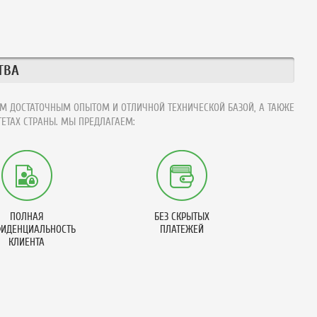
ТВА
М ДОСТАТОЧНЫМ ОПЫТОМ И ОТЛИЧНОЙ ТЕХНИЧЕСКОЙ БАЗОЙ, А ТАКЖЕ
ЕТАХ СТРАНЫ. МЫ ПРЕДЛАГАЕМ:
ПОЛНАЯ
БЕЗ СКРЫТЫХ
ИДЕНЦИАЛЬНОСТЬ
ПЛАТЕЖЕЙ
КЛИЕНТА