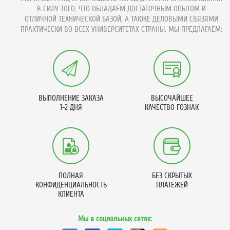
В СИЛУ ТОГО, ЧТО ОБЛАДАЕМ ДОСТАТОЧНЫМ ОПЫТОМ И
ОТЛИЧНОЙ ТЕХНИЧЕСКОЙ БАЗОЙ, А ТАКЖЕ ДЕЛОВЫМИ СВЯЗЯМИ
ПРАКТИЧЕСКИ ВО ВСЕХ УНИВЕРСИТЕТАХ СТРАНЫ. МЫ ПРЕДЛАГАЕМ:
ВЫПОЛНЕНИЕ ЗАКАЗА
ВЫСОЧАЙШЕЕ
1-2 ДНЯ
КАЧЕСТВО ГОЗНАК
ПОЛНАЯ
БЕЗ СКРЫТЫХ
КОНФИДЕНЦИАЛЬНОСТЬ
ПЛАТЕЖЕЙ
КЛИЕНТА
Мы в социальных сетях: