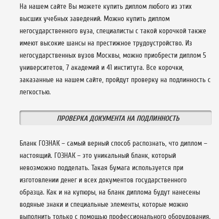
На нашем сайте Вы можете купить диплом любого из этих
высших учебных заведений. Можно купить диплом
негосударственного вуза, специалисты с такой корочкой также
имеют высокие шансы на престижное трудоустройство. Из
негосударственных вузов Москвы, можно приобрести диплом 5
университетов, 7 академий и 41 института. Все корочки,
заказанные на нашем сайте, пройдут проверку на подлинность с
легкостью.
ПРОВЕРКА ДОКУМЕНТА НА ПОДЛИННОСТЬ
Бланк ГОЗНАК – самый верный способ распознать, что диплом –
настоящий. ГОЗНАК – это уникальный бланк, который
невозможно подделать. Такая бумага используется при
изготовлении денег и всех документов государственного
образца. Как и на купюры, на бланк диплома будут нанесены
водяные знаки и специальные элементы, которые можно
выполнить только с помощью профессионального оборудования.