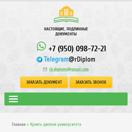
НАСТОЯЩИЕ, ПОДЛИННЫЕ
ДОКУМЕНТЫ
+7 (950) 098-72-21
Telegram
@rDiplom
rb.diploms@gmail.com
ЗАКАЗАТЬ ДОКУМЕНТ
ЗАКАЗАТЬ ЗВОНОК
Главная
»
Купить диплом университета