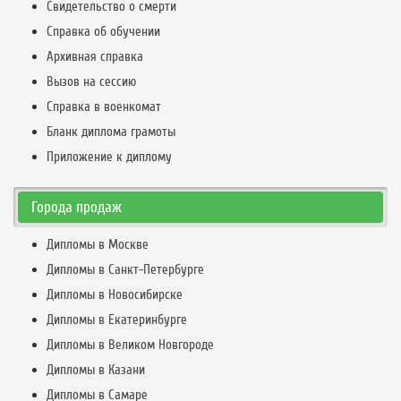
Свидетельство о смерти
Справка об обучении
Архивная справка
Вызов на сессию
Справка в военкомат
Бланк диплома грамоты
Приложение к диплому
Города продаж
Дипломы в Москве
Дипломы в Санкт-Петербурге
Дипломы в Новосибирске
Дипломы в Екатеринбурге
Дипломы в Великом Новгороде
Дипломы в Казани
Дипломы в Самаре