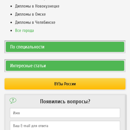
Дипломы в Новокузнецке
Дипломы в Омске
Дипломы в Челябинске
Все города
По специальности
Интересные статьи
ВУЗы России
Появились вопросы?