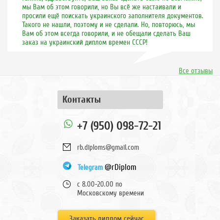
мы Вам об этом говорили, но Вы всё же настаивали и
просили ещё поискать украинского заполнителя документов.
Такого не нашли, поэтому и не сделали. Но, повторюсь, мы
Вам об этом всегда говорили, и не обещали сделать Ваш
заказ на украинский диплом времен СССР!
Все отзывы
Контакты
+7 (950) 098-72-21
rb.diploms@gmail.com
@rDiplom
Telegram
с 8.00-20.00 по
Московскому времени
Заказать диплом сейчас