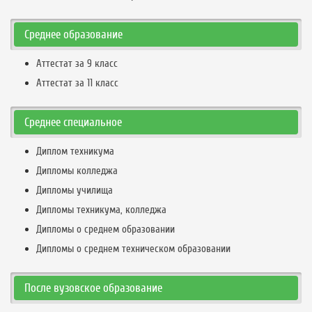
Среднее образование
Аттестат за 9 класс
Аттестат за 11 класс
Среднее специальное
Диплом техникума
Дипломы колледжа
Дипломы училища
Дипломы техникума, колледжа
Дипломы о среднем образовании
Дипломы о среднем техническом образовании
После вузовское образование