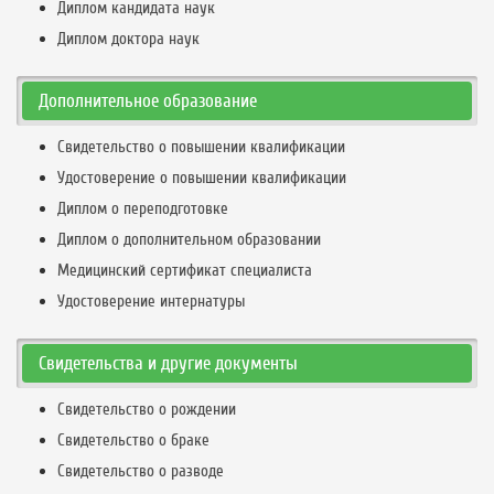
Диплом кандидата наук
Диплом доктора наук
Дополнительное образование
Свидетельство о повышении квалификации
Удостоверение о повышении квалификации
Диплом о переподготовке
Диплом о дополнительном образовании
Медицинский сертификат специалиста
Удостоверение интернатуры
Свидетельства и другие документы
Свидетельство о рождении
Свидетельство о браке
Свидетельство о разводе