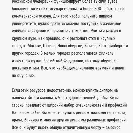
Российской Федерации функционирует более тысячи вузов.
Большинство из них государственные и более 300 работают на
коммерческой основе. Для того чтобы получить диплом
университета, нужно сдать экзамены, поступить в желаемое
учебное заведение и проучиться там 5 лет. Учиться можно в
крупном вузе, как правило, они располагаются в крупных
городах: Москве, Питере, Новосибирске, Казане, Екатеринбурге и
других городах. В малых городах располагаются филиалы
известных вузов Российской Федерации, поэтому обучение
доступно и там. Все, что необходимо, наличие времени и денег
на обучение.
Если этих ресурсов недостаточно, можно купить диплом на
нашем сайте, и миновать 5 лет дорогостоящей учебы. Вузы
страны предлагают широкий набор специальностей и профессий.
На нашем сайте Вы можете купить диплом экономиста, юриста,
врача, банкира и многие другие дипломы различных профессий.
Все они будут иметь общую отличительную черту – высокое