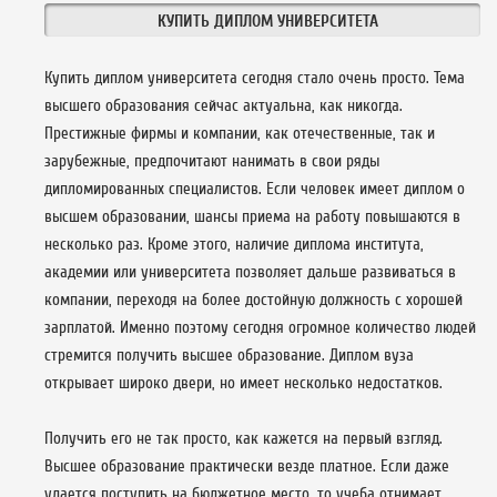
КУПИТЬ ДИПЛОМ УНИВЕРСИТЕТА
Купить диплом университета сегодня стало очень просто. Тема
высшего образования сейчас актуальна, как никогда.
Престижные фирмы и компании, как отечественные, так и
зарубежные, предпочитают нанимать в свои ряды
дипломированных специалистов. Если человек имеет диплом о
высшем образовании, шансы приема на работу повышаются в
несколько раз. Кроме этого, наличие диплома института,
академии или университета позволяет дальше развиваться в
компании, переходя на более достойную должность с хорошей
зарплатой. Именно поэтому сегодня огромное количество людей
стремится получить высшее образование. Диплом вуза
открывает широко двери, но имеет несколько недостатков.
Получить его не так просто, как кажется на первый взгляд.
Высшее образование практически везде платное. Если даже
удается поступить на бюджетное место, то учеба отнимает