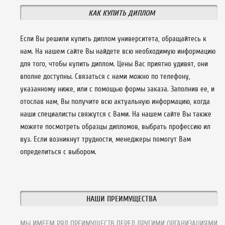
КАК КУПИТЬ ДИПЛОМ
Если Вы решили купить диплом университета, обращайтесь к
нам. На нашем сайте Вы найдете всю необходимую информацию
для того, чтобы купить диплом. Цены Вас приятно удивят, они
вполне доступны. Связаться с нами можно по телефону,
указанному ниже, или с помощью формы заказа. Заполнив ее, и
отослав нам, Вы получите всю актуальную информацию, когда
наши специалисты свяжутся с Вами. На нашем сайте Вы также
можете посмотреть образцы дипломов, выбрать профессию ил
вуз. Если возникнут трудности, менеджеры помогут Вам
определиться с выбором.
НАШИ ПРЕИМУЩЕСТВА
МЫ ИМЕЕМ РЯД ПРЕИМУЩЕСТВ ПЕРЕД ДРУГИМИ ОРГАНИЗАЦИЯМИ