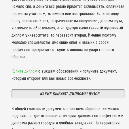
немало сил, а деньги все равно придется вкладывать, оплачивая
презенты учителям, экзамены или контрольные. Если на одну
чашу положить 5 лет, потраченные на получение диплома вуза,
и стоимость образования, а на другую качественный купленный
диплом университета, то перевесит вторая. Именно поэтому
молодые специалисты, имеющие опыт и навыки в своей
профессии, предпочитают купить диплом государственного
образца.
Купите диплом
о высшем образовании и получите документ,
который откроет для вас новые возможности.
КАКИЕ БЫВАЮТ ДИПЛОМЫ ВУЗОВ
В общей сложности документы о высшем образовании можно
поделить на две основные категории: дипломы по профессиям и
дипломы разных городов и учебных заведений. На территории