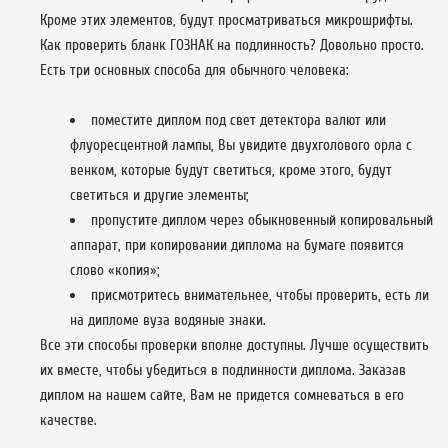
Кроме этих элементов, будут просматриваться микрошрифты.
Как проверить бланк ГОЗНАК на подлинность? Довольно просто.
Есть три основных способа для обычного человека:
поместите диплом под свет детектора валют или
флуоресцентной лампы, Вы увидите двухголового орла с
венком, которые будут светиться, кроме этого, будут
светиться и другие элементы;
пропустите диплом через обыкновенный копировальный
аппарат, при копировании диплома на бумаге появится
слово «копия»;
присмотритесь внимательнее, чтобы проверить, есть ли
на дипломе вуза водяные знаки.
Все эти способы проверки вполне доступны. Лучше осуществить
их вместе, чтобы убедиться в подлинности диплома. Заказав
диплом на нашем сайте, Вам не придется сомневаться в его
качестве.