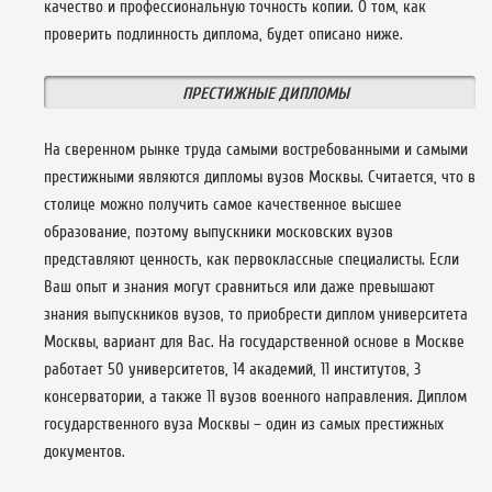
качество и профессиональную точность копии. О том, как
проверить подлинность диплома, будет описано ниже.
ПРЕСТИЖНЫЕ ДИПЛОМЫ
На сверенном рынке труда самыми востребованными и самыми
престижными являются дипломы вузов Москвы. Считается, что в
столице можно получить самое качественное высшее
образование, поэтому выпускники московских вузов
представляют ценность, как первоклассные специалисты. Если
Ваш опыт и знания могут сравниться или даже превышают
знания выпускников вузов, то приобрести диплом университета
Москвы, вариант для Вас. На государственной основе в Москве
работает 50 университетов, 14 академий, 11 институтов, 3
консерватории, а также 11 вузов военного направления. Диплом
государственного вуза Москвы – один из самых престижных
документов.