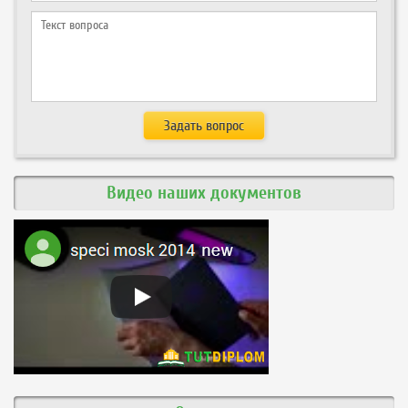
Видео наших документов