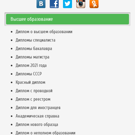
Высшее образование
Диплом о высшем образовании
Дипломы специалиста
Дипломы бакалавра
Дипломы магистра
Диплом 2021 года
Дипломы СССР
Красный диплом
Диплом с проводкой
Диплом с реестром
Диплом для иностранцев
Академическая справка
Диплом нового образца
Диплом о неполном образовании