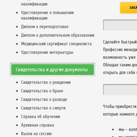
квалификации
Удостоверение о повышении
квалификации
Диплом о переподготовке
Диплом о дополнительном образовании
Сделайте быстрый
Медицинский сертификат специалиста
Профессия менедж
Удостоверение интернатуры
возможность уже 
Обладая таким до
Свидетельства и другие документы
открыть для себя 
Свидетельство о рождении
Свидетельство о браке
Свидетельство о разводе
Чтобы приобрести
Свидетельство о смерти
которые намного 
Справка об обучении
Архивная справка
мы – колл
Вызов на сессию