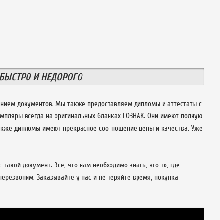
БЫСТРО И НЕДОРОГО
ением документов. Мы также предоставляем дипломы и аттестаты с
емпляры всегда на оригинальных бланках ГОЗНАК. Они имеют полную
Также дипломы имеют прекрасное соотношение цены и качества. Уже
такой документ. Все, что нам необходимо знать, это то, где
ерезвоним. Заказывайте у нас и не теряйте время, покупка