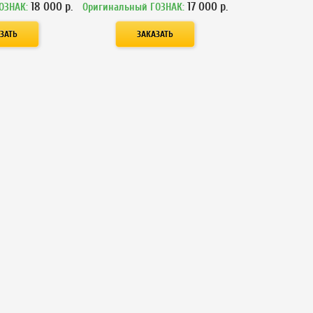
18 000
р.
17 000
р.
ОЗНАК:
Оригинальный ГОЗНАК: