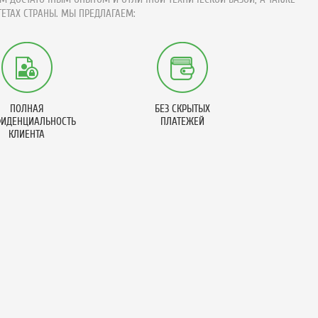
ЕТАХ СТРАНЫ. МЫ ПРЕДЛАГАЕМ:
ПОЛНАЯ
БЕЗ СКРЫТЫХ
ИДЕНЦИАЛЬНОСТЬ
ПЛАТЕЖЕЙ
КЛИЕНТА