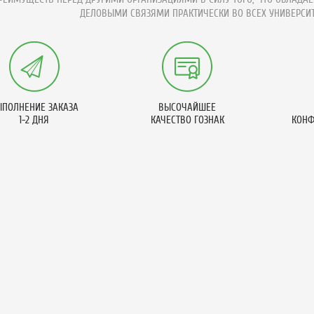
ДЕЛОВЫМИ СВЯЗЯМИ ПРАКТИЧЕСКИ ВО ВСЕХ УНИВЕРСИТ
ПОЛНЕНИЕ ЗАКАЗА
ВЫСОЧАЙШЕЕ
1-2 ДНЯ
КАЧЕСТВО ГОЗНАК
КОНФ