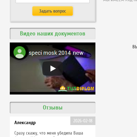
Видео наших документов
ВЫ
Отзывы
2026-02-18
Александр
Сразу скажу, что меня убедила Ваша