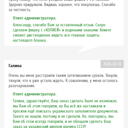
Здорово придумали. Видишь заранее, что покупаешь. Спасибо
за честность.
Ответ администратора:
Александр, спасибо Вам за оставленный отзыв. Скоро
сделаем фишку с «КОПИЕЙ» и водяными знаками. Клиент
сможет дистанционно видеть все главные защиты
настоящего бланка.
2026-02-13
Галина
Очень вы меня расстроили таким затягиванием сроков. Тянули,
тянули, что я уже устала ждать. К сожалению, у меня осталось
разочарование.
Ответ администратора:
Галина, здравствуйте, Ваш заказ сделать было не возможно,
мы Вам об этом говорили, но Вы всё же настаивали и
просили ещё поискать украинского заполнителя документов.
Такого не нашли, поэтому и не сделали. Но, повторюсь, мы
Вам об этом всегда говорили, и не обещали сделать Ваш
заказ на украинский диплом времен СССР!