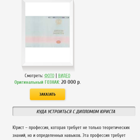
|
Смотреть:
ФОТО
ВИДЕО
20 000
р.
Оригинальный ГОЗНАК:
КУДА УСТРОИТЬСЯ С ДИПЛОМОМ ЮРИСТА
Юрист – профессия, которая требует не только теоретических
знаний, но и определенных навыков. Эта профессия требует