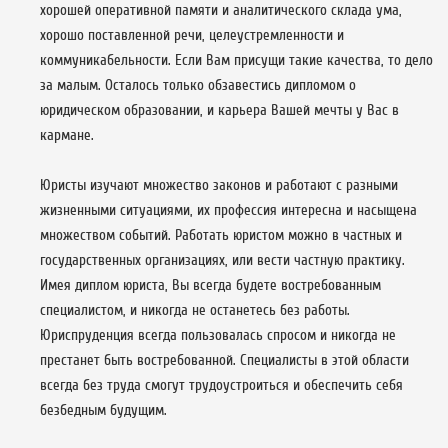
хорошей оперативной памяти и аналитического склада ума,
хорошо поставленной речи, целеустремленности и
коммуникабельности. Если Вам присущи такие качества, то дело
за малым. Осталось только обзавестись дипломом о
юридическом образовании, и карьера Вашей мечты у Вас в
кармане.
Юристы изучают множество законов и работают с разными
жизненными ситуациями, их профессия интересна и насыщена
множеством событий. Работать юристом можно в частных и
государственных организациях, или вести частную практику.
Имея диплом юриста, Вы всегда будете востребованным
специалистом, и никогда не останетесь без работы.
Юриспруденция всегда пользовалась спросом и никогда не
престанет быть востребованной. Специалисты в этой области
всегда без труда смогут трудоустроиться и обеспечить себя
безбедным будущим.