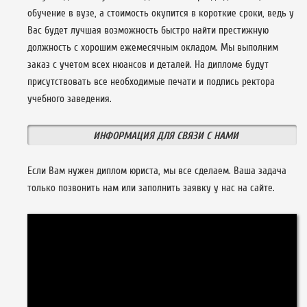
обучение в вузе, а стоимость окупится в короткие сроки, ведь у
Вас будет лучшая возможность быстро найти престижную
должность с хорошим ежемесячным окладом. Мы выполним
заказ с учетом всех нюансов и деталей. На дипломе будут
присутствовать все необходимые печати и подпись ректора
учебного заведения.
ИНФОРМАЦИЯ ДЛЯ СВЯЗИ С НАМИ
Если Вам нужен диплом юриста, мы все сделаем. Ваша задача
только позвонить нам или заполнить заявку у нас на сайте.