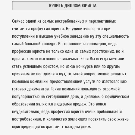
КУПИТЬ ДИПЛОМ ЮРИСТА
Сейчас одной из самых востребованных и перспективных
считается профессия юриста. Не удивительно, что при
поступлении в высшее учебное заведение ну эту специальность
самый большой конкурс. И это вполне закономерно, ведь
профессия юриста не только одна из самых престижных, но и
одна из самых высокооплачиваемых. Если Вы всегда мечтали
стать успешным юристом, но из-за конкурса или по другим
причинам не поступили в вуз, то такой вопрос можно решить с
помощью компании, предоставляющей услуги по изготовлению
готовых документов. Такие компании пользуются огромной
популярностью на сегодняшний день, а дипломы о юридическом
образовании являются лидерами продаж. Это вовсе
неудивительно, ведь профессия юриста очень прибыльная и
востребованная, и количество желающих посвятить свою жизнь
юриспруденции возрастает с каждым днем.