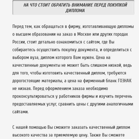
НА ЧТО СТОИТ ОБРАТИТЬ ВНИМАНИЕ ПЕРЕД ПОКУПКОЙ
ДИПЛОМА
Перед тем, как обращаться в фирму, изготавливающую дипломы
о высшем образовании на заказ в Москве или других городах
России, стоит детально ознакомиться с сайтом, где Вы
собираетесь осуществить покупку документа, и определиться с
выбором вуза, диплом которого Вам нужен. Цена на
качественные документы не может быть слишком низкой, ведь
для того, чтобы изготовить качественный диплом, требуются
дорогостоящие материалы, а цена на фирменный бланк ГОЗНАК
не низкая. Перед оформлением заказа необходимо
проконсультироваться у работников фирмы и изучить перечень
предоставляемых услуг, сравнить цены с другими аналогичными
сайтами.
С нашей помощью Вы сможете заказать качественный диплом
высокого качества за приемлемую цену. Также Вы сможете