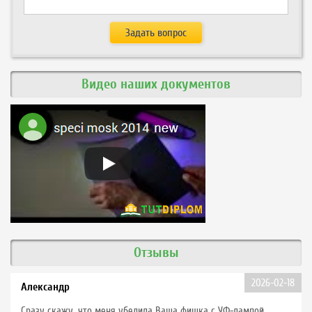
Видео наших документов
Отзывы
2026-02-18
Александр
Сразу скажу, что меня убедила Ваша фишка с УФ-лампой.