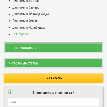
Дипломы в Казани
Дипломы в Самаре
Дипломы в Новокузнецке
Дипломы в Омске
Дипломы в Челябинске
Все города
По специальности
Интересные статьи
ВУЗы России
Появились вопросы?