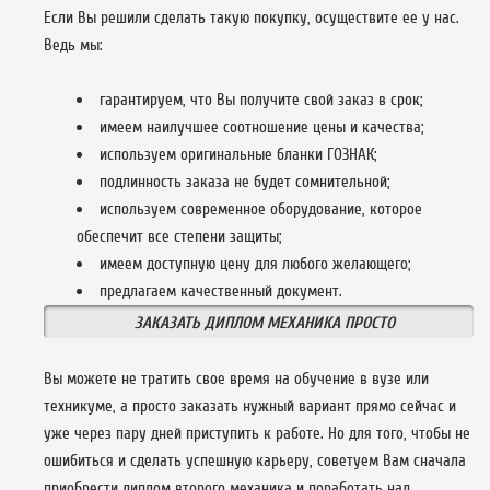
Если Вы решили сделать такую покупку, осуществите ее у нас.
Ведь мы:
гарантируем, что Вы получите свой заказ в срок;
имеем наилучшее соотношение цены и качества;
используем оригинальные бланки ГОЗНАК;
подлинность заказа не будет сомнительной;
используем современное оборудование, которое
обеспечит все степени защиты;
имеем доступную цену для любого желающего;
предлагаем качественный документ.
ЗАКАЗАТЬ ДИПЛОМ МЕХАНИКА ПРОСТО
Вы можете не тратить свое время на обучение в вузе или
техникуме, а просто заказать нужный вариант прямо сейчас и
уже через пару дней приступить к работе. Но для того, чтобы не
ошибиться и сделать успешную карьеру, советуем Вам сначала
приобрести диплом второго механика и поработать над