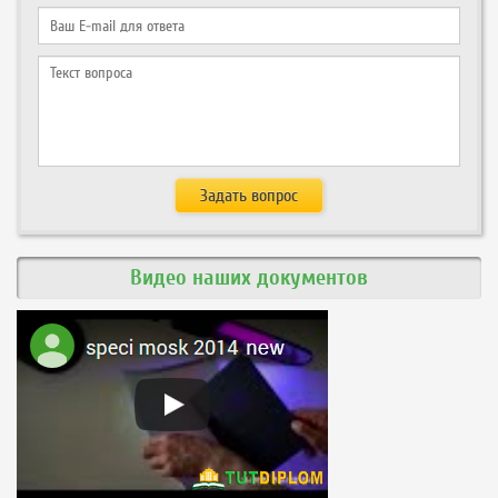
Видео наших документов