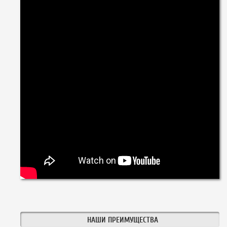
НАШИ ПРЕИМУЩЕСТВА