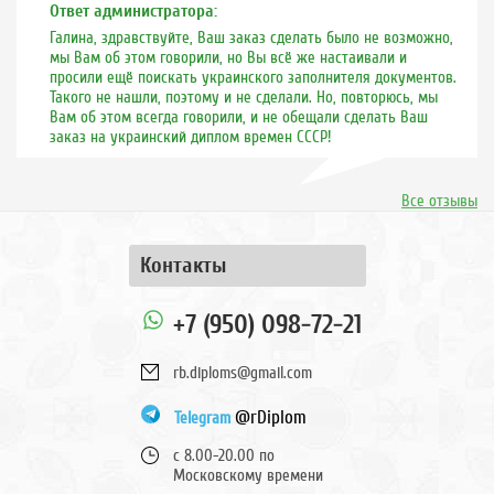
Ответ администратора:
Галина, здравствуйте, Ваш заказ сделать было не возможно,
мы Вам об этом говорили, но Вы всё же настаивали и
просили ещё поискать украинского заполнителя документов.
Такого не нашли, поэтому и не сделали. Но, повторюсь, мы
Вам об этом всегда говорили, и не обещали сделать Ваш
заказ на украинский диплом времен СССР!
Все отзывы
Контакты
+7 (950) 098-72-21
rb.diploms@gmail.com
@rDiplom
Telegram
с 8.00-20.00 по
Московскому времени