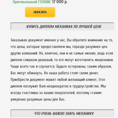
17 000
р.
Оригинальный ГОЗНАК:
КУПИТЬ ДИПЛОМ МЕХАНИКА ПО ЛУЧШЕЙ ЦЕНЕ
Заказывая документ именно у нас, Вы обратите внимание на то,
что цены, которые предоставляем мы, гораздо разумнее цен
других компаний. Но, конечно, они и не самые низкие, ведь если
диплом слишком дешевый, то его могут изготовлять мошенники.
Чаще всего так и случается. Будьте осторожны, таким образом,
Вас могут обмануть. Но наша работа стоит своих денег.
Приобрести документ может любой желающий клиент. Этот
диплом послужит Вам неоднократно в трудоустройстве. Мы
всегда счастливы за наших покупателей, поэтому ставим
умеренно разумные цены для Вас.
ЧТО ОЧЕНЬ ВАЖНО ЗНАТЬ МЕХАНИКУ