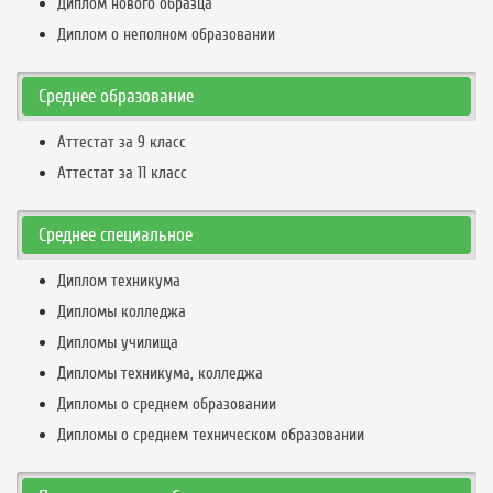
Диплом нового образца
Диплом о неполном образовании
Среднее образование
Аттестат за 9 класс
Аттестат за 11 класс
Среднее специальное
Диплом техникума
Дипломы колледжа
Дипломы училища
Дипломы техникума, колледжа
Дипломы о среднем образовании
Дипломы о среднем техническом образовании