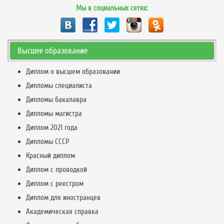
Мы в социальных сетях:
Высшее образование
Диплом о высшем образовании
Дипломы специалиста
Дипломы бакалавра
Дипломы магистра
Диплом 2021 года
Дипломы СССР
Красный диплом
Диплом с проводкой
Диплом с реестром
Диплом для иностранцев
Академическая справка