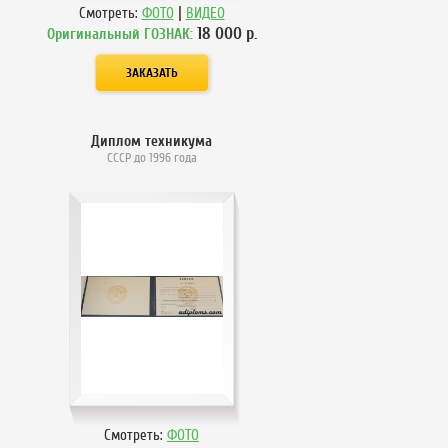
|
Смотреть:
ФОТО
ВИДЕО
18 000
р.
Оригинальный ГОЗНАК:
Диплом техникума
СССР до 1996 года
Смотреть:
ФОТО