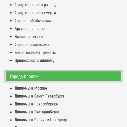
Свидетельство о разводе
Свидетельство о смерти
Справка об обучении
Архивная справка
Вызов на сессию
Справка в военкомат
Бланк диплома грамоты
Приложение к диплому
Города продаж
Дипломы в Москве
Дипломы в Санкт-Петербурге
Дипломы в Новосибирске
Дипломы в Екатеринбурге
Дипломы в Великом Новгороде