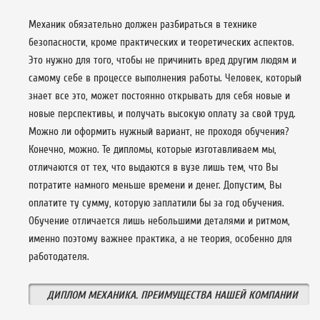
Механик обязательно должен разбираться в технике
безопасности, кроме практических и теоретических аспектов.
Это нужно для того, чтобы не причинить вред другим людям и
самому себе в процессе выполнения работы. Человек, который
знает все это, может постоянно открывать для себя новые и
новые перспективы, и получать высокую оплату за свой труд.
Можно ли оформить нужный вариант, не проходя обучения?
Конечно, можно. Те дипломы, которые изготавливаем мы,
отличаются от тех, что выдаются в вузе лишь тем, что Вы
потратите намного меньше времени и денег. Допустим, Вы
оплатите ту сумму, которую заплатили бы за год обучения.
Обучение отличается лишь небольшими деталями и ритмом,
именно поэтому важнее практика, а не теория, особенно для
работодателя.
ДИПЛОМ МЕХАНИКА. ПРЕИМУЩЕСТВА НАШЕЙ КОМПАНИИ