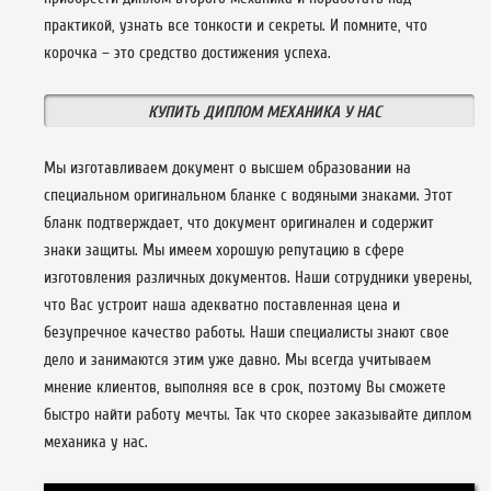
практикой, узнать все тонкости и секреты. И помните, что
корочка – это средство достижения успеха.
КУПИТЬ ДИПЛОМ МЕХАНИКА У НАС
Мы изготавливаем документ о высшем образовании на
специальном оригинальном бланке с водяными знаками. Этот
бланк подтверждает, что документ оригинален и содержит
знаки защиты. Мы имеем хорошую репутацию в сфере
изготовления различных документов. Наши сотрудники уверены,
что Вас устроит наша адекватно поставленная цена и
безупречное качество работы. Наши специалисты знают свое
дело и занимаются этим уже давно. Мы всегда учитываем
мнение клиентов, выполняя все в срок, поэтому Вы сможете
быстро найти работу мечты. Так что скорее заказывайте диплом
механика у нас.