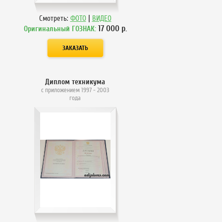
|
Смотреть:
ФОТО
ВИДЕО
17 000
р.
Оригинальный ГОЗНАК:
Диплом техникума
с приложением 1997 - 2003
года