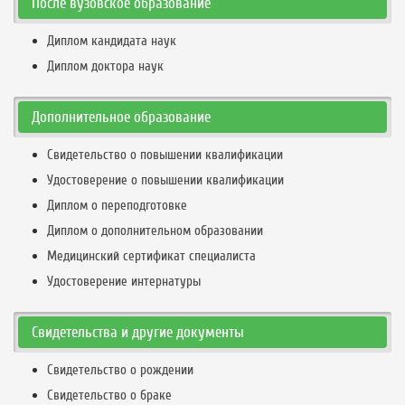
После вузовское образование
Диплом кандидата наук
Диплом доктора наук
Дополнительное образование
Свидетельство о повышении квалификации
Удостоверение о повышении квалификации
Диплом о переподготовке
Диплом о дополнительном образовании
Медицинский сертификат специалиста
Удостоверение интернатуры
Свидетельства и другие документы
Свидетельство о рождении
Свидетельство о браке