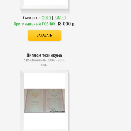
|
Смотреть:
ФОТО
ВИДЕО
18 000
р.
Оригинальный ГОЗНАК:
Диплом техникума
с приложением 2004 - 2006
года