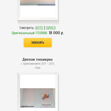
|
Смотреть:
ФОТО
ВИДЕО
18 000
р.
Оригинальный ГОЗНАК:
Диплом техникума
с приложением 2011 - 2013
года