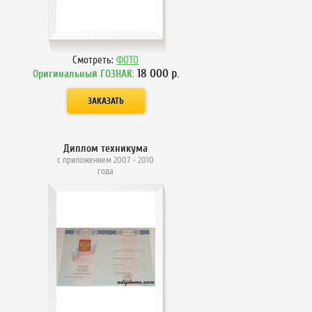
Смотреть:
ФОТО
18 000
р.
Оригинальный ГОЗНАК:
Диплом техникума
с приложением 2007 - 2010
года