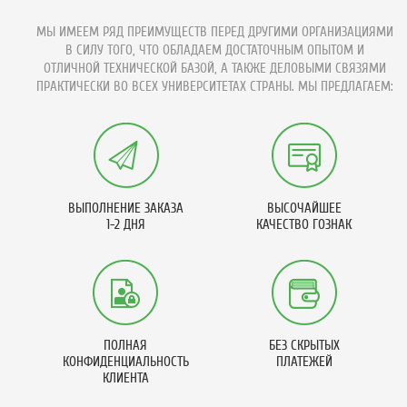
МЫ ИМЕЕМ РЯД ПРЕИМУЩЕСТВ ПЕРЕД ДРУГИМИ ОРГАНИЗАЦИЯМИ
В СИЛУ ТОГО, ЧТО ОБЛАДАЕМ ДОСТАТОЧНЫМ ОПЫТОМ И
ОТЛИЧНОЙ ТЕХНИЧЕСКОЙ БАЗОЙ, А ТАКЖЕ ДЕЛОВЫМИ СВЯЗЯМИ
ПРАКТИЧЕСКИ ВО ВСЕХ УНИВЕРСИТЕТАХ СТРАНЫ. МЫ ПРЕДЛАГАЕМ:
ВЫПОЛНЕНИЕ ЗАКАЗА
ВЫСОЧАЙШЕЕ
1-2 ДНЯ
КАЧЕСТВО ГОЗНАК
ПОЛНАЯ
БЕЗ СКРЫТЫХ
КОНФИДЕНЦИАЛЬНОСТЬ
ПЛАТЕЖЕЙ
КЛИЕНТА