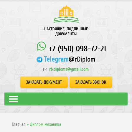
НАСТОЯЩИЕ, ПОДЛИННЫЕ
ДОКУМЕНТЫ
+7 (950) 098-72-21
Telegram
@rDiplom
rb.diploms@gmail.com
ЗАКАЗАТЬ ДОКУМЕНТ
ЗАКАЗАТЬ ЗВОНОК
Главная
»
Диплом механика