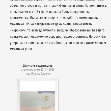
обучения в вузе и не тратя свои финансы и силы. Не волнуйтесь,
ведь знания в этой сфере должны быть подкреплены
практически. Вы можете получить их,работая помощником
механика. Но на сегодняшний день очень важно иметь
«корочку», то есть документ с высшим образованием. Без него
практически невозможно успешно трудоустроиться. Но если Вы
уверены в своих силах и способностях, то просто купите диплом
механика у нас.
Диплом техникума
с приложением 2014 - 2026
года (Новые Бланки)